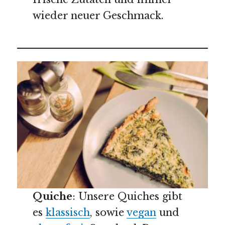
wieder neuer Geschmack.
Quiche
: Unsere Quiches gibt
es
klassisch
, sowie
vegan
und