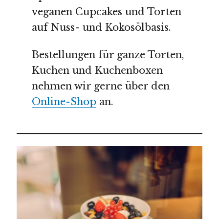
veganen Cupcakes und Torten
auf Nuss- und Kokosölbasis.
Bestellungen für ganze Torten,
Kuchen und Kuchenboxen
nehmen wir gerne über den
Online-Shop
an.