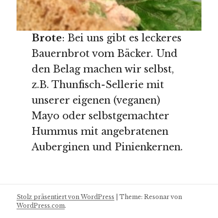
Brote
: Bei uns gibt es leckeres
Bauernbrot vom Bäcker. Und
den Belag machen wir selbst,
z.B. Thunfisch-Sellerie mit
unserer eigenen (veganen)
Mayo oder selbstgemachter
Hummus mit angebratenen
Auberginen und Pinienkernen.
Stolz präsentiert von WordPress
|
Theme: Resonar von
WordPress.com
.