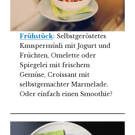
Frühstück
: Selbstgeröstetes
Knuspermüsli mit Jogurt und
Früchten, Omelette oder
Spiegelei mit frischem
Gemüse, Croissant mit
selbstgemachter Marmelade.
Oder einfach einen Smoothie?