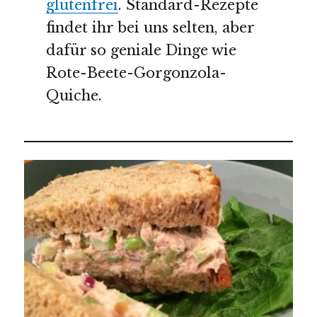
glutenfrei
. Standard-Rezepte
findet ihr bei uns selten, aber
dafür so geniale Dinge wie
Rote-Beete-Gorgonzola-
Quiche.